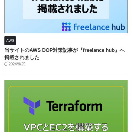
AWS
当サイトのAWS DOP対策記事が『freelance hub』へ
掲載されました
2024/9/25