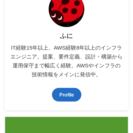
ふに
IT経験15年以上、AWS経験8年以上のインフラ
エンジニア。提案、要件定義、設計・構築から
運用保守まで幅広く経験。AWSやインフラの
技術情報をメインに発信中。
Profile