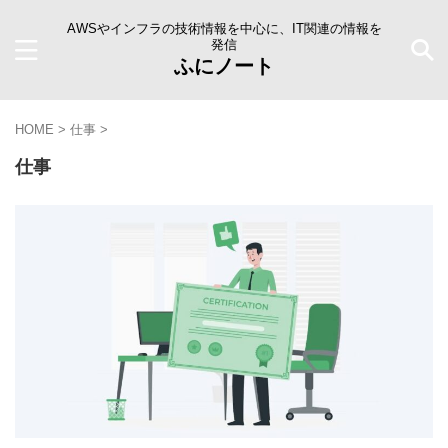
AWSやインフラの技術情報を中心に、IT関連の情報を
発信
ふにノート
HOME
>
仕事
>
仕事