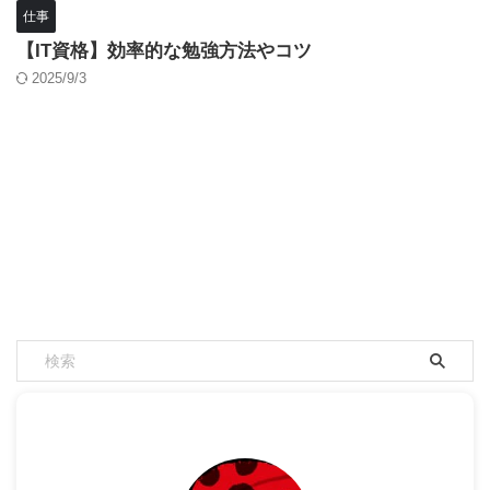
仕事
【IT資格】効率的な勉強方法やコツ
2025/9/3